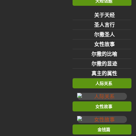
天经话题
关于天经
圣人言行
尔撒圣人
女性故事
尔撒的比喻
尔撒的显迹
真主的属性
人际关系
女性故事
金钱篇